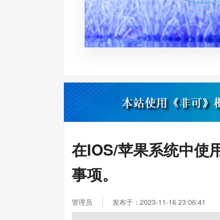
在IOS/苹果系统中使用
事项。
管理员
发布于：2023-11-16 23:06:41