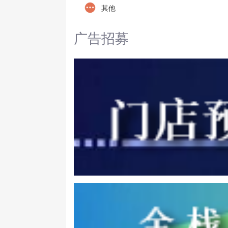
其他
广告招募