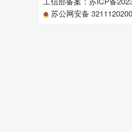
工信部备案：
苏ICP备2023
苏公网安备 3211120200