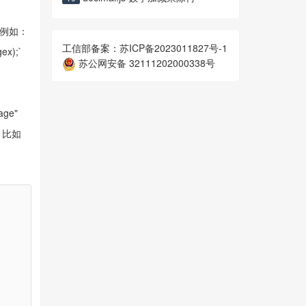
，例如：
工信部备案：
苏ICP备2023011827号-1
ex);`
苏公网安备 32111202000338号
ge"
，比如