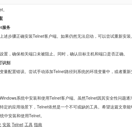
et。
案
et服务
上述步骤正确安装Telnet客户端。如果仍然无法启动，可以尝试重新安装
设置，确保相关端口未被阻止。同时，确认目标主机和端口是否正确。
不可识别
变量配置错误。尝试手动添加Telnet路径到系统的环境变量中，或者重新
ndows系统中安装和使用Telnet客户端。虽然Telnet因其安全性问题逐
特定的应用场景下，Telnet依然是一个不可或缺的工具。希望这篇文章能
统中安装和使用Telnet。
统
安装
Telnet
工具
指南