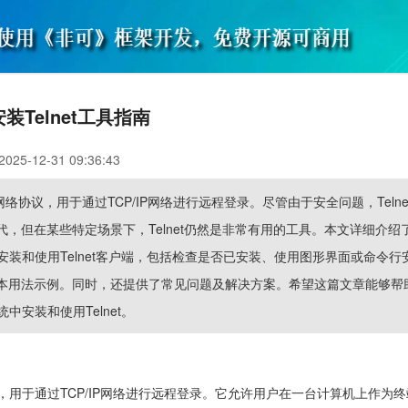
安装Telnet工具指南
5-12-31 09:36:43
种网络协议，用于通过TCP/IP网络进行远程登录。尽管由于安全问题，Telne
代，但在某些特定场景下，Telnet仍然是非常有用的工具。本文详细介绍
统中安装和使用Telnet客户端，包括检查是否已安装、使用图形界面或命令行
本用法示例。同时，还提供了常见问题及解决方案。希望这篇文章能够帮
统中安装和使用Telnet。
协议，用于通过TCP/IP网络进行远程登录。它允许用户在一台计算机上作为